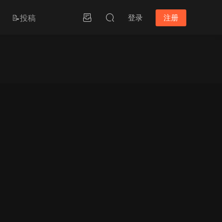
📝投稿
登录
注册