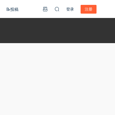
📝投稿
登录
注册