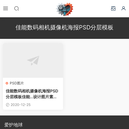
佳能数码相机摄像机海报PSD分层模板
PSD图片
佳能数码相机摄像机海报PSD
分层模板佳能…设计图片素材
下载
2020-12-25
爱护地球