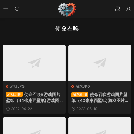
使命召唤
游戏JPG
游戏JPG
使命召唤5游戏图片
使命召唤游戏图片壁
游戏组图
游戏组图
壁纸（44张桌面壁纸)游戏图
纸（40张桌面壁纸)游戏图片
片组图
组图
2022-06-22
2022-06-19