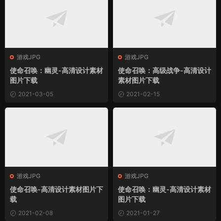
游戏JPG
游戏JPG
使命召唤：幽灵-高清设计素材
使命召唤：高级战争-高清设计
图片下载
素材图片下载
2021-03-05
2021-02-15
游戏JPG
游戏JPG
使命召唤-高清设计素材图片下
使命召唤：幽灵-高清设计素材
载
图片下载
2021-02-08
2021-01-27