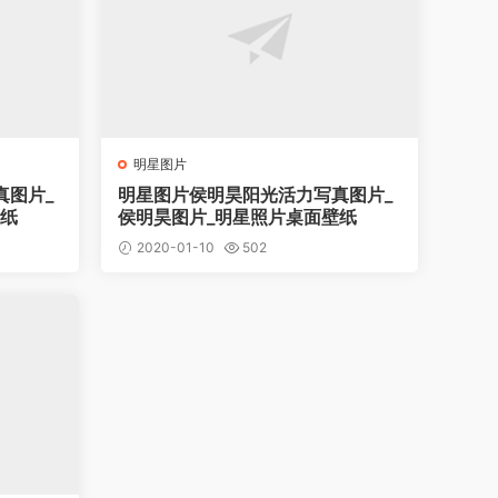
明星图片
真图片_
明星图片侯明昊阳光活力写真图片_
壁纸
侯明昊图片_明星照片桌面壁纸
2020-01-10
502