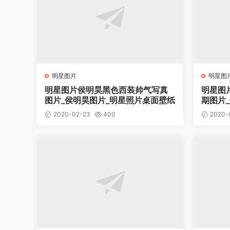
明星图片
明星图
明星图片侯明昊黑色西装帅气写真
明星图
图片_侯明昊图片_明星照片桌面壁纸
期图片
纸
2020-02-23
400
2020-