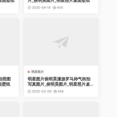
桌面壁纸
片_侯明昊图片_明星照片桌面壁纸
2020-09-18
405
明星图片
动照图
明星图片侯明昊漫游罗马帅气街拍
面壁纸
写真图片_侯明昊图片_明星照片桌面
壁纸
2020-03-09
546