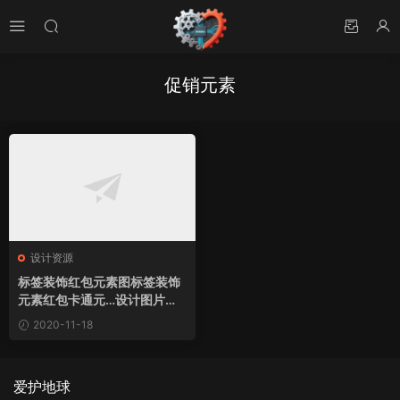
促销元素
设计资源
标签装饰红包元素图标签装饰
元素红包卡通元…设计图片素
材下载
2020-11-18
爱护地球