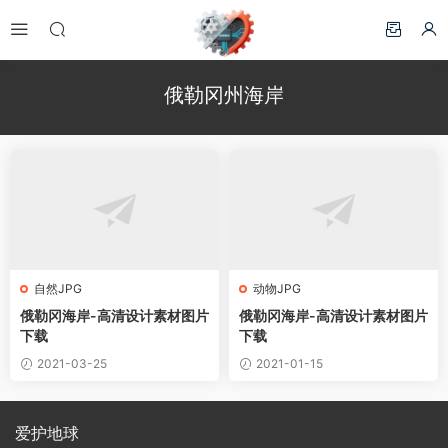
俄勒冈州海岸
自然JPG
动物JPG
俄勒冈海岸-高清设计素材图片
俄勒冈海岸-高清设计素材图片
下载
下载
2021-03-25
2021-01-15
爱护地球