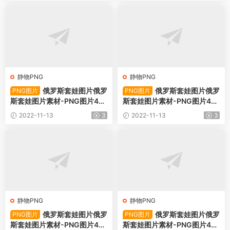
静物PNG
静物PNG
俄罗斯套娃图片俄罗
俄罗斯套娃图片俄罗
PNG图片
PNG图片
斯套娃图片素材-PNG图片49
斯套娃图片素材-PNG图片49
491下载
490下载
2022-11-13
3
2022-11-13
3
静物PNG
静物PNG
俄罗斯套娃图片俄罗
俄罗斯套娃图片俄罗
PNG图片
PNG图片
斯套娃图片素材-PNG图片49
斯套娃图片素材-PNG图片49