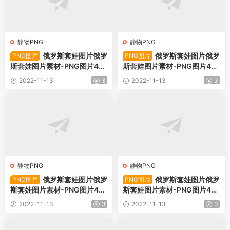
静物PNG
静物PNG
俄罗斯套娃图片俄罗
俄罗斯套娃图片俄罗
PNG图片
PNG图片
斯套娃图片素材-PNG图片49
斯套娃图片素材-PNG图片49
474下载
473下载
2022-11-13
3
2022-11-13
3
静物PNG
静物PNG
俄罗斯套娃图片俄罗
俄罗斯套娃图片俄罗
PNG图片
PNG图片
斯套娃图片素材-PNG图片49
斯套娃图片素材-PNG图片49
472下载
496下载
2022-11-13
3
2022-11-13
3