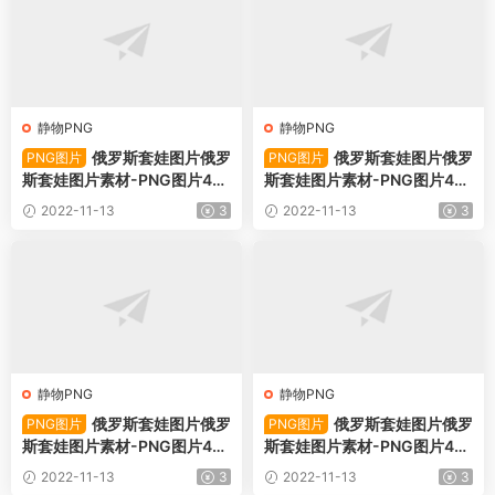
静物PNG
静物PNG
俄罗斯套娃图片俄罗
俄罗斯套娃图片俄罗
PNG图片
PNG图片
斯套娃图片素材-PNG图片49
斯套娃图片素材-PNG图片49
495下载
494下载
2022-11-13
3
2022-11-13
3
静物PNG
静物PNG
俄罗斯套娃图片俄罗
俄罗斯套娃图片俄罗
PNG图片
PNG图片
斯套娃图片素材-PNG图片49
斯套娃图片素材-PNG图片49
493下载
492下载
2022-11-13
3
2022-11-13
3