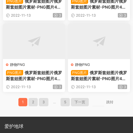
俄罗斯套娃图片俄罗
俄罗斯套娃图片俄罗
PNG图片
PNG图片
斯套娃图片素材-PNG图片49
斯套娃图片素材-PNG图片49
485下载
484下载
2022-11-13
3
2022-11-13
3
静物PNG
静物PNG
俄罗斯套娃图片俄罗
俄罗斯套娃图片俄罗
PNG图片
PNG图片
斯套娃图片素材-PNG图片49
斯套娃图片素材-PNG图片49
483下载
482下载
2022-11-13
3
2022-11-13
3
1
2
3
...
5
下一页
跳转
爱护地球