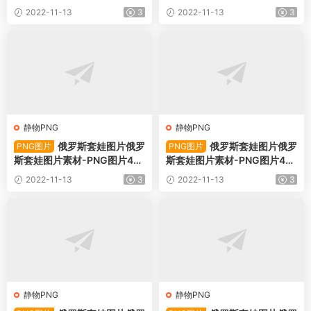
489下载
488下载
2022-11-13
3
2022-11-13
3
静物PNG
静物PNG
俄罗斯套娃图片俄罗
俄罗斯套娃图片俄罗
PNG图片
PNG图片
斯套娃图片素材-PNG图片49
斯套娃图片素材-PNG图片49
487下载
486下载
2022-11-13
3
2022-11-13
3
静物PNG
静物PNG