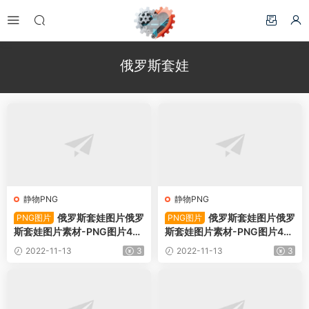
俄罗斯套娃
静物PNG
静物PNG
俄罗斯套娃图片俄罗
俄罗斯套娃图片俄罗
PNG图片
PNG图片
斯套娃图片素材-PNG图片49
斯套娃图片素材-PNG图片49
476下载
475下载
2022-11-13
3
2022-11-13
3