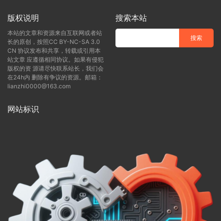
版权说明
搜索本站
本站的文章和资源来自互联网或者站
长的原创，按照CC BY-NC-SA 3.0
CN 协议发布和共享，转载或引用本
站文章 应遵循相同协议。如果有侵犯
版权的资 源请尽快联系站长，我们会
在24h内 删除有争议的资源。邮箱：
lianzhi0000@163.com
网站标识