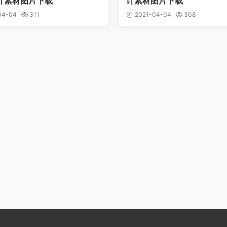
计素材图片下载
计素材图片下载
04-04
311
2021-04-04
308