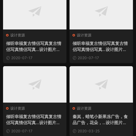
设计资源
设计资源
倾听幸福复古情侣写真复古情
倾听幸福复古情侣写真复古情
侣写真情侣写真…设计图片素
侣写真情侣写真…设计图片素
材下载
材下载
2020-07-17
2020-07-17
设计资源
设计资源
倾听幸福复古情侣写真复古情
秦岚，蜡笔小新果冻广告，食
侣写真情侣写真…设计图片素
品广告，花朵，…设计图片素
材下载
材下载
2020-07-17
2020-03-25