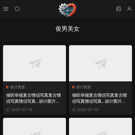
俊男美女
设计资源
设计资源
倾听幸福复古情侣写真复古情
倾听幸福复古情侣写真复古情
侣写真情侣写真…设计图片素
侣写真情侣写真…设计图片素
材下载
材下载
2020-07-19
2020-07-19