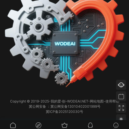
Copyright © 2019-2025-
我的爱·创-WODEAI.NET
-
网站地图
-
使用帮助
冀公网安备 ：冀公网安备13010402001999号
冀ICP备2025120030号