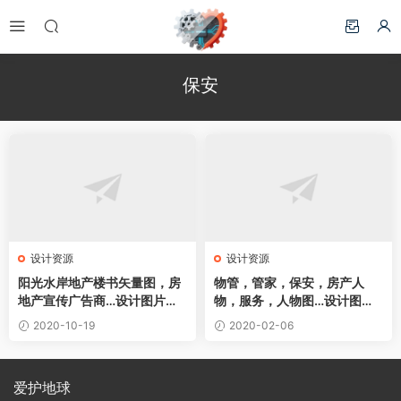
保安
设计资源
设计资源
阳光水岸地产楼书矢量图，房
物管，管家，保安，房产人
地产宣传广告商…设计图片素
物，服务，人物图…设计图片
材下载
素材下载
2020-10-19
2020-02-06
爱护地球