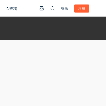
📝投稿
登录
注册