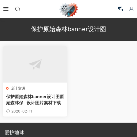
保护原始森林banner设计图
设计资源
保护原始森林banner设计图原
始森林保…设计图片素材下载
2020-02-11
爱护地球