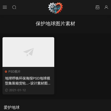
保护地球图片素材
PSD图片
地球呼唤环保海报PSD地球模
型集装箱货轮…-设计素材图片
下载
2021-01-12
爱护地球