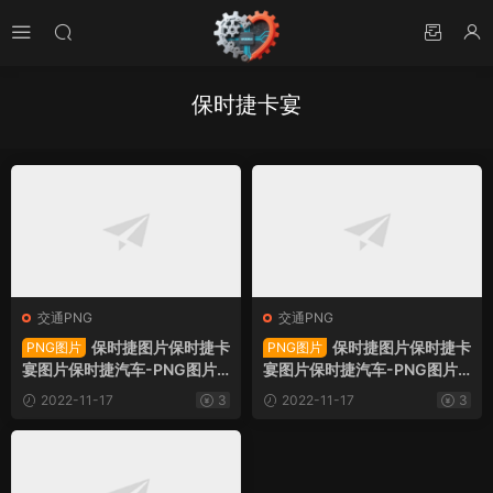
保时捷卡宴
交通PNG
交通PNG
保时捷图片保时捷卡
保时捷图片保时捷卡
PNG图片
PNG图片
宴图片保时捷汽车-PNG图片1
宴图片保时捷汽车-PNG图片1
0613下载
0611下载
2022-11-17
3
2022-11-17
3