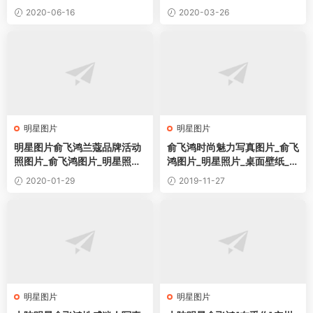
面壁纸
面壁纸
2020-06-16
2020-03-26
明星图片
明星图片
明星图片俞飞鸿兰蔻品牌活动
俞飞鸿时尚魅力写真图片_俞飞
照图片_俞飞鸿图片_明星照片
鸿图片_明星照片_桌面壁纸_下
桌面壁纸
载
2020-01-29
2019-11-27
明星图片
明星图片