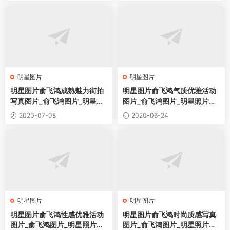
明星图片
明星图片
明星图片俞飞鸿成熟魅力街拍
明星图片俞飞鸿气质优雅活动
写真图片_俞飞鸿图片_明星照
图片_俞飞鸿图片_明星照片桌
片桌面壁纸
面壁纸
2020-07-08
2020-06-24
明星图片
明星图片
明星图片俞飞鸿性感优雅活动
明星图片俞飞鸿时尚质感写真
图片_俞飞鸿图片_明星照片桌
图片_俞飞鸿图片_明星照片桌