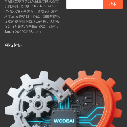
本站的文章和资源来自互联网或者站
长的原创，按照CC BY-NC-SA 3.0
CN 协议发布和共享，转载或引用本
站文章 应遵循相同协议。如果有侵犯
版权的资 源请尽快联系站长，我们会
在24h内 删除有争议的资源。邮箱：
lianzhi0000@163.com
网站标识