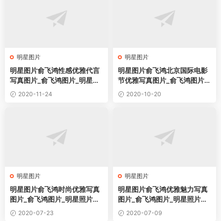
明星图片
明星图片
明星图片俞飞鸿性感优雅代言
明星图片俞飞鸿北京国际电影
写真图片_俞飞鸿图片_明星照
节优雅写真图片_俞飞鸿图片_
片桌面壁纸
明星照片桌面壁纸
2020-11-24
2020-10-20
明星图片
明星图片
明星图片俞飞鸿时尚优雅写真
明星图片俞飞鸿优雅魅力写真
图片_俞飞鸿图片_明星照片桌
图片_俞飞鸿图片_明星照片桌
面壁纸
面壁纸
2020-07-23
2020-07-09