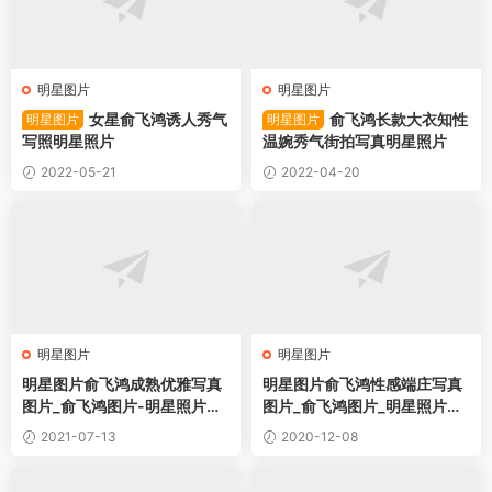
明星图片
明星图片
女星俞飞鸿诱人秀气
俞飞鸿长款大衣知性
明星图片
明星图片
写照明星照片
温婉秀气街拍写真明星照片
2022-05-21
2022-04-20
明星图片
明星图片
明星图片俞飞鸿成熟优雅写真
明星图片俞飞鸿性感端庄写真
图片_俞飞鸿图片-明星照片桌
图片_俞飞鸿图片_明星照片桌
面壁纸
面壁纸
2021-07-13
2020-12-08