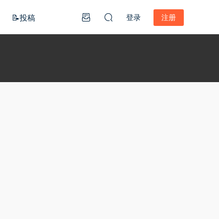
📝投稿
登录
注册