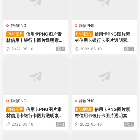
静物PNG
静物PNG
信用卡PNG图片素
信用卡PNG图片素
PNG图片
PNG图片
材信用卡银行卡图片透明素材-
材信用卡银行卡图片透明素材-
PNG图片78752下载
PNG图片78751下载
2022-05-10
3
2022-05-10
3
静物PNG
静物PNG
信用卡PNG图片素
信用卡PNG图片素
PNG图片
PNG图片
材信用卡银行卡图片透明素材-
材信用卡银行卡图片透明素材-
PNG图片78750下载
PNG图片78749下载
2022-05-10
3
2022-05-10
3