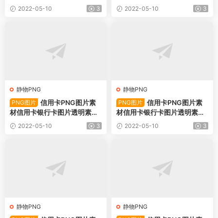
PNG图片78742下载
PNG图片78741下载
2022-05-10
3
2022-05-10
3
静物PNG
静物PNG
信用卡PNG图片素
信用卡PNG图片素
PNG图片
PNG图片
材信用卡银行卡图片透明素材-
材信用卡银行卡图片透明素材-
PNG图片78740下载
PNG图片78739下载
2022-05-10
3
2022-05-10
3
静物PNG
静物PNG