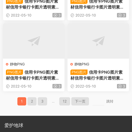
信用卡PNG图片素
信用卡PNG图片素
PNG图片
PNG图片
材信用卡银行卡图片透明素材-
材信用卡银行卡图片透明素材-
PNG图片78738下载
PNG图片78737下载
2022-05-10
3
2022-05-10
3
静物PNG
静物PNG
信用卡PNG图片素
信用卡PNG图片素
PNG图片
PNG图片
材信用卡银行卡图片透明素材-
材信用卡银行卡图片透明素材-
PNG图片78736下载
PNG图片78735下载
2022-05-10
3
2022-05-10
3
1
2
3
...
12
下一页
跳转
爱护地球