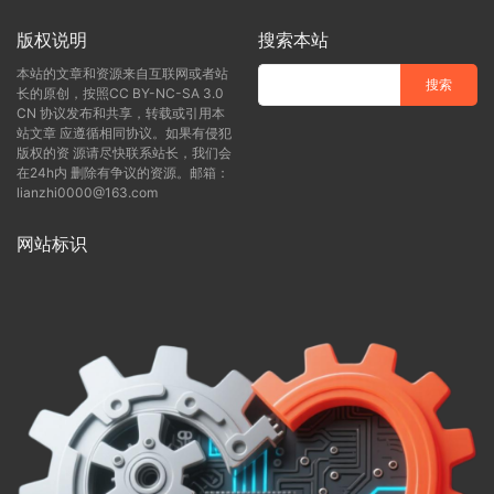
版权说明
搜索本站
本站的文章和资源来自互联网或者站
长的原创，按照CC BY-NC-SA 3.0
CN 协议发布和共享，转载或引用本
站文章 应遵循相同协议。如果有侵犯
版权的资 源请尽快联系站长，我们会
在24h内 删除有争议的资源。邮箱：
lianzhi0000@163.com
网站标识