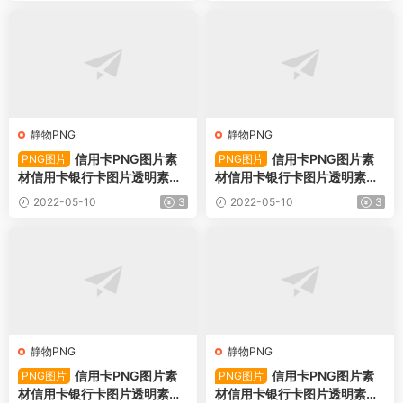
静物PNG
静物PNG
信用卡PNG图片素
信用卡PNG图片素
PNG图片
PNG图片
材信用卡银行卡图片透明素材-
材信用卡银行卡图片透明素材-
PNG图片78744下载
PNG图片78743下载
2022-05-10
3
2022-05-10
3
静物PNG
静物PNG
信用卡PNG图片素
信用卡PNG图片素
PNG图片
PNG图片
材信用卡银行卡图片透明素材-
材信用卡银行卡图片透明素材-