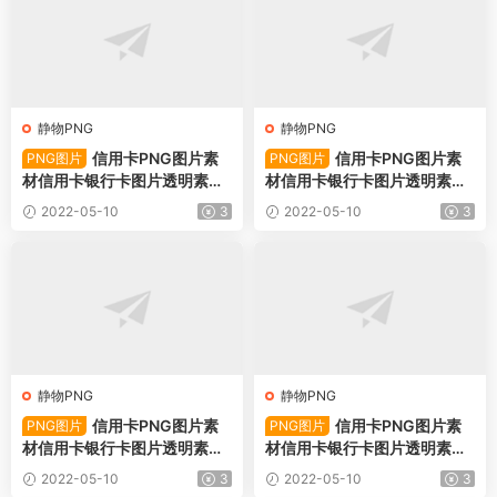
静物PNG
静物PNG
信用卡PNG图片素
信用卡PNG图片素
PNG图片
PNG图片
材信用卡银行卡图片透明素材-
材信用卡银行卡图片透明素材-
PNG图片78748下载
PNG图片78747下载
2022-05-10
3
2022-05-10
3
静物PNG
静物PNG
信用卡PNG图片素
信用卡PNG图片素
PNG图片
PNG图片
材信用卡银行卡图片透明素材-
材信用卡银行卡图片透明素材-
PNG图片78746下载
PNG图片78745下载
2022-05-10
3
2022-05-10
3