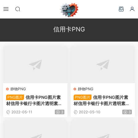
信用卡PNG
静物PNG
静物PNG
信用卡PNG图片素
信用卡PNG图片素
PNG图片
PNG图片
材信用卡银行卡图片透明素材-
材信用卡银行卡图片透明素材-
PNG图片78733下载
PNG图片78753下载
2022-05-11
3
2022-05-10
3