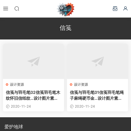
信笺
设计资源
设计资源
信笺与羽毛笔02信笺羽毛笔木
信笺与羽毛笔01信笺羽毛笔绳
纹怀旧信纸纹…设计图片素材
子麻绳硬币金…设计图片素材
下载
下载
2020-11-24
2020-11-24
爱护地球