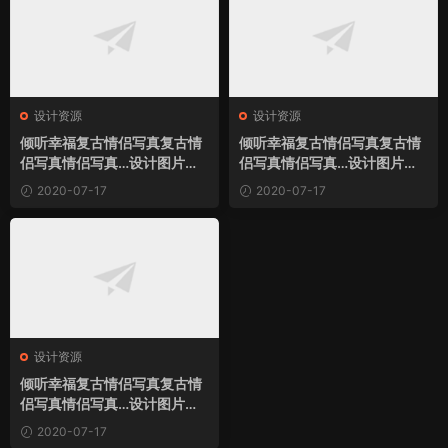
设计资源
设计资源
倾听幸福复古情侣写真复古情
倾听幸福复古情侣写真复古情
侣写真情侣写真…设计图片素
侣写真情侣写真…设计图片素
材下载
材下载
2020-07-17
2020-07-17
设计资源
倾听幸福复古情侣写真复古情
侣写真情侣写真…设计图片素
材下载
2020-07-17