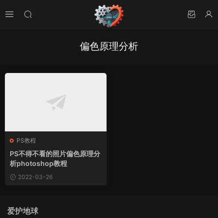
偏色原理分析
PS教程
PS不得不看的照片偏色原理分
析photoshop教程
2022-03-26
爱护地球