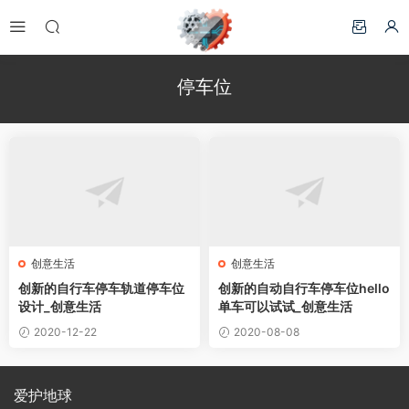
停车位
创意生活
创意生活
创新的自行车停车轨道停车位
创新的自动自行车停车位hello
设计_创意生活
单车可以试试_创意生活
2020-12-22
2020-08-08
爱护地球