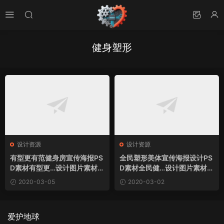
健身塑形
设计资源
设计资源
有型更有范健身房宣传海报PS
全民塑形美体宣传海报设计PS
D素材有型更…设计图片素材下
D素材全民健…设计图片素材下
载
载
2020-03-05
2020-03-02
爱护地球