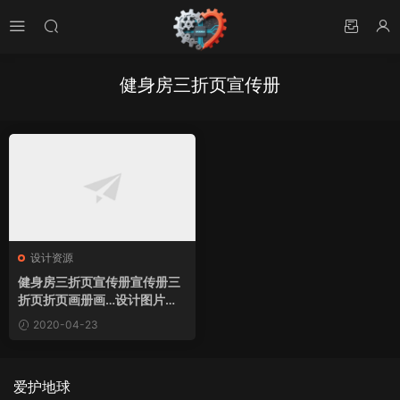
健身房三折页宣传册
设计资源
健身房三折页宣传册宣传册三
折页折页画册画…设计图片素
材下载
2020-04-23
爱护地球