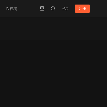
📝投稿
登录
注册