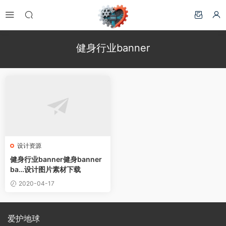
健身行业banner
设计资源
健身行业banner健身banner
ba…设计图片素材下载
2020-04-17
爱护地球