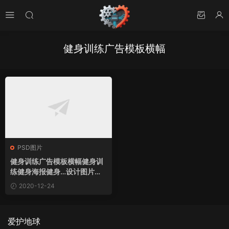
健身训练广告模板横幅
PSD图片
健身训练广告模板横幅健身训
练健身海报健身…设计图片素
材下载
2020-12-24
爱护地球