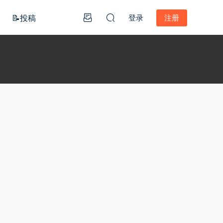
📝投稿
登录
注册