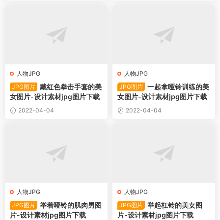
人物JPG
人物JPG
戴红色拳击手套的美
一起拿哑铃训练的美
JPG图片
JPG图片
女图片-设计素材jpg图片下载
女图片-设计素材jpg图片下载
2022-04-04
2022-04-04
人物JPG
人物JPG
举着哑铃的肌肉男图
举起杠铃的美女图
JPG图片
JPG图片
片-设计素材jpg图片下载
片-设计素材jpg图片下载