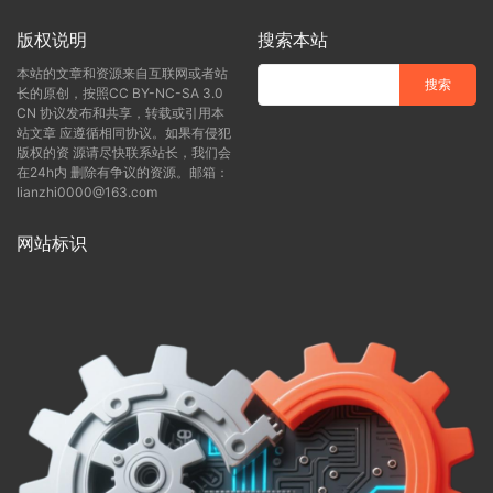
版权说明
搜索本站
本站的文章和资源来自互联网或者站
长的原创，按照CC BY-NC-SA 3.0
CN 协议发布和共享，转载或引用本
站文章 应遵循相同协议。如果有侵犯
版权的资 源请尽快联系站长，我们会
在24h内 删除有争议的资源。邮箱：
lianzhi0000@163.com
网站标识