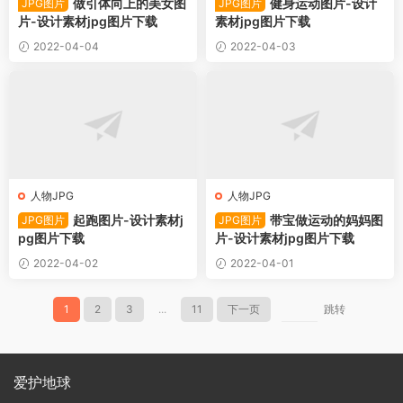
做引体向上的美女图
健身运动图片-设计
JPG图片
JPG图片
片-设计素材jpg图片下载
素材jpg图片下载
2022-04-04
2022-04-03
人物JPG
人物JPG
起跑图片-设计素材j
带宝做运动的妈妈图
JPG图片
JPG图片
pg图片下载
片-设计素材jpg图片下载
2022-04-02
2022-04-01
1
2
3
...
11
下一页
跳转
爱护地球