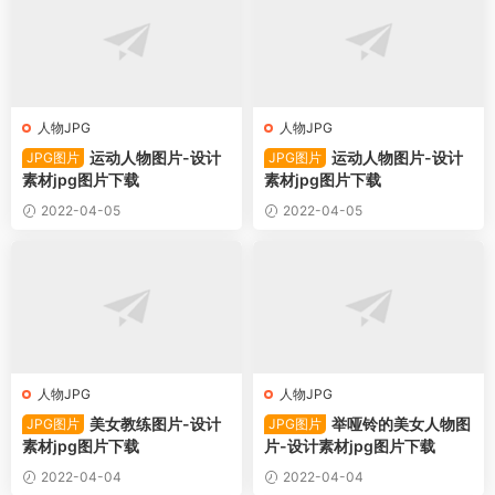
人物JPG
人物JPG
运动人物图片-设计
运动人物图片-设计
JPG图片
JPG图片
素材jpg图片下载
素材jpg图片下载
2022-04-05
2022-04-05
人物JPG
人物JPG
美女教练图片-设计
举哑铃的美女人物图
JPG图片
JPG图片
素材jpg图片下载
片-设计素材jpg图片下载
2022-04-04
2022-04-04