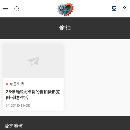
偷拍
创意生活
25张自然无准备的偷拍摄影范
例-创意生活
2018-11-28
爱护地球