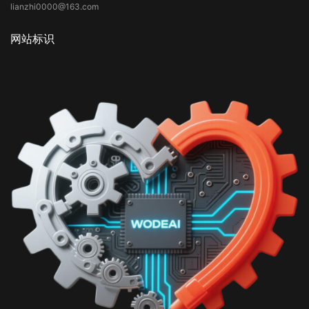
lianzhi0000@163.com
网站标识