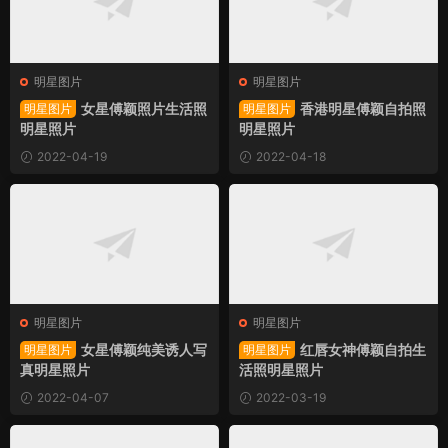
明星图片
明星图片
女星傅颖照片生活照
香港明星傅颖自拍照
明星图片
明星图片
明星照片
明星照片
2022-04-19
2022-04-18
明星图片
明星图片
女星傅颖纯美诱人写
红唇女神傅颖自拍生
明星图片
明星图片
真明星照片
活照明星照片
2022-04-07
2022-03-19