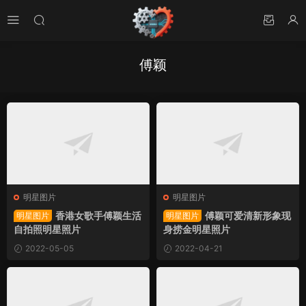
傅颖
明星图片
明星图片
香港女歌手傅颖生活
傅颖可爱清新形象现
明星图片
明星图片
自拍照明星照片
身捞金明星照片
2022-05-05
2022-04-21