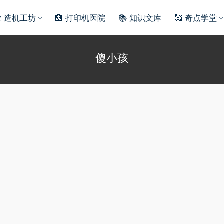
️ 造机工坊
🏥 打印机医院
📚 知识文库
🥰 奇点学堂
傻小孩