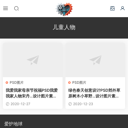
儿童人物
PSD图片
PSD图片
我爱我家母亲节祝福PSD我爱
绿色春天创意设计PSD郊外草
我家人物宋丹…设计图片素材
原树木小草野…设计图片素材
下载
下载
2020-12-27
2020-12-23
爱护地球