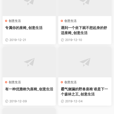
创意生活
创意生活
专属你的座椅_创意生活
遇到一个坐下就不想起身的舒
适座椅_创意生活
2019-12-21
2019-12-10
创意生活
创意生活
有一种优雅称为座椅_创意生活
霸气侧漏的野兽座椅 谁是下一
个森林之王_创意生活
2019-12-09
2019-12-04