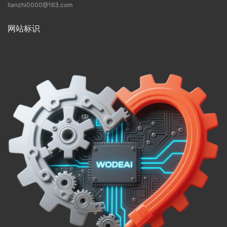
lianzhi0000@163.com
网站标识