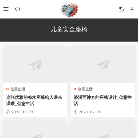
儿童安全座椅
创意生活
创意生活
这张优雅的桦木座椅给人带来
浪漫而神奇的座椅设计_创意生
温暖_创意生活
活
2020-10-23
2020-02-05