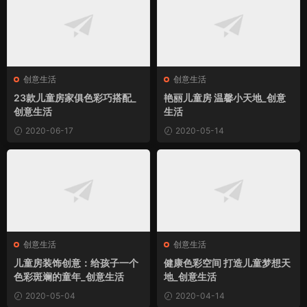
创意生活
创意生活
23款儿童房家俱色彩巧搭配_
艳丽儿童房 温馨小天地_创意
创意生活
生活
2020-06-17
2020-05-14
创意生活
创意生活
儿童房装饰创意：给孩子一个
健康色彩空间 打造儿童梦想天
色彩斑斓的童年_创意生活
地_创意生活
2020-05-04
2020-04-14