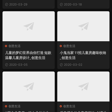
2020-03-29
2020-03-18
创意生活
创意生活
儿童的梦幻世界由你打造 短款
小鬼当家 11招儿童房趣味收纳
温馨儿童房设计_创意生活
_创意生活
2020-03-05
2020-03-02
创意生活
创意生活