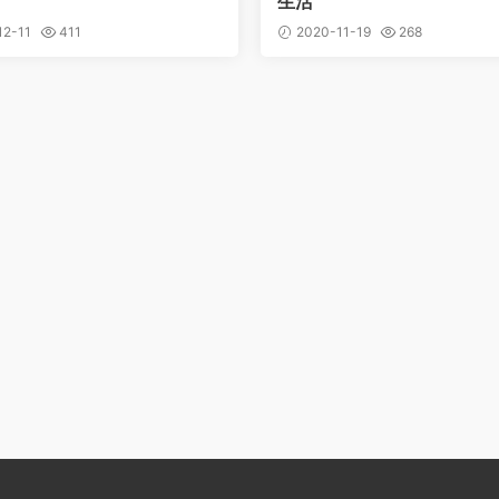
生活
2-11
411
2020-11-19
268