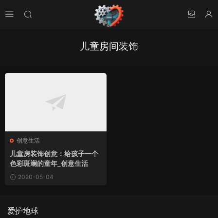
儿童房间装饰
创意生活
儿童房装饰创意：给孩子一个
色彩斑斓的童年_创意生活
2020-05-04
爱护地球