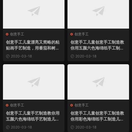
创意手工
创意手工
创意手工儿童漂亮又简略的粘
创意手工儿童创意手工制造教
贴画手艺制造，用番茄和树叶
你用五颜六色海绵纸手工制造
构思拼贴制造小蝴蝶小制作
儿童粘贴画七星瓢虫小制作
2020-03-18
2020-03-18
创意手工
创意手工
创意手工儿童手艺制造教你用
创意手工儿童创意手工制造教
五颜六色海绵纸手艺制造儿童
你用彩色海绵纸手工制造儿童
粘贴画大公鸡小制作
DIY小拖鞋粘贴画小制作
2020-03-18
2020-03-18