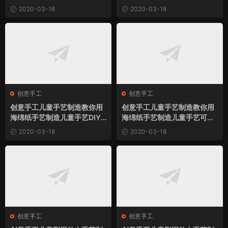
画心爱的小鹿小制作
画蝴蝶王小制作
2020-03-18
2020-03-18
创意手工
创意手工
创意手工儿童手艺制造教你用
创意手工儿童手艺制造教你用
海绵纸手艺制造儿童手艺DIY
海绵纸手艺制造儿童手艺可爱
蘑菇房子粘贴画小制作
的小老鼠粘贴画小制作
2020-03-18
2020-03-18
创意手工
创意手工