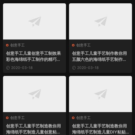
创意手工
创意手工
创意手工儿童创意手工制效果
创意手工儿童手艺制作教你用
彩色海绵纸手工制作的精巧儿
五颜六色的海绵纸手艺制作儿
童粘贴画小房子小制作
童手艺创意小鱼粘贴画小制作
2020-03-18
2020-03-18
创意手工
创意手工
创意手工儿童手艺制造教你用
创意手工儿童手艺制造教你用
海绵纸手艺制造儿童创意粘贴
海绵纸手艺制造儿童DIY粘贴