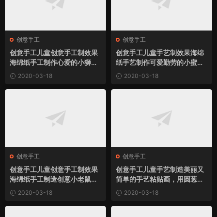
创意手工
创意手工
创意手工儿童创意手工制效果
创意手工儿童手艺制效果海绵
海绵纸手工制作心爱的小狮子
纸手艺制作可爱勤劳的小蜜蜂
粘贴画小制作
粘贴画小制作
2020-03-18
2020-03-18
创意手工
创意手工
创意手工儿童创意手工制效果
创意手工儿童手艺制造美丽又
海绵纸手工制造创意小老鼠粘
简单的手艺粘贴画，用圆葱和
贴画小制作
树叶手艺制造心爱的蝴蝶小制
2020-03-18
2020-03-18
作