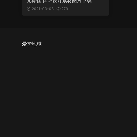
元宵佳节…-设计素材图片下载
2021-03-03
279
爱护地球