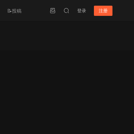
📝投稿
登录
注册