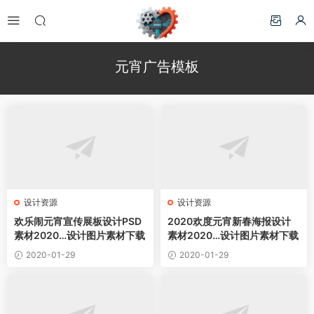
元宵广告模板
设计资源
设计资源
欢乐闹元宵宣传展板设计PSD
2020欢度元宵新春海报设计
素材2020…设计图片素材下载
素材2020…设计图片素材下载
2020-01-29
2020-01-29