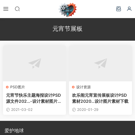
元宵节展板
PSD图片
设计资源
元宵节快乐主题海报设计PSD
欢乐闹元宵宣传展板设计PSD
源文件202…-设计素材图片下
素材2020…设计图片素材下载
载
2021-03-02
2020-01-29
爱护地球