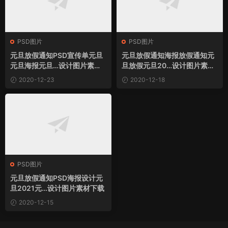
PSD图片
PSD图片
元旦放假通知PSD宣传单元旦
元旦放假通知海报放假通知元
元旦海报元旦…设计图片素材
旦放假元旦20…设计图片素材
下载
下载
2020-12-23
2020-12-18
PSD图片
元旦放假通知PSD海报设计元
旦2021元…设计图片素材下载
2020-12-15