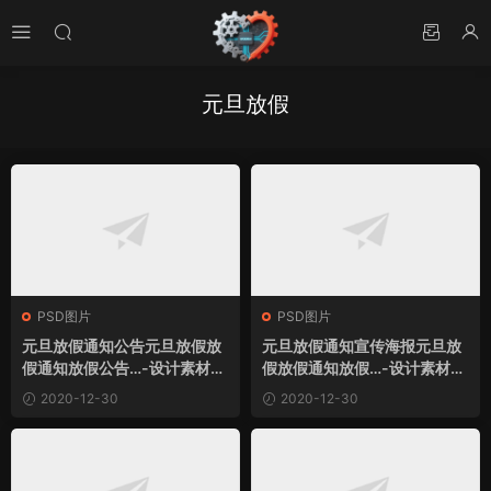
元旦放假
PSD图片
PSD图片
元旦放假通知公告元旦放假放
元旦放假通知宣传海报元旦放
假通知放假公告…-设计素材图
假放假通知放假…-设计素材图
片下载
片下载
2020-12-30
2020-12-30