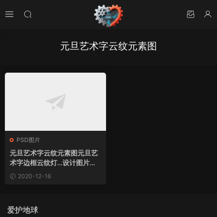
元旦艺术字云纹元素图
PSD图片
元旦艺术字云纹元素图元旦艺
术字边框云纹灯…设计图片素
材下载
2020-12-16
爱护地球