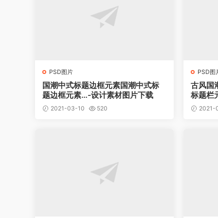
PSD图片
PSD图
国潮中式标题边框元素国潮中式标
古风国
题边框元素…-设计素材图片下载
标题栏
2021-03-10
520
2021-