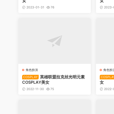
女
女
2023-01-31
76
2023-
角色扮演
角色扮
英雄联盟拉克丝光明元素
COSPLAY
COSPLA
COSPLAY美女
女
2022-11-30
75
2022-