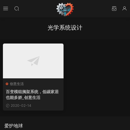
光学系统设计
创意生活
百变模组搁架系统，低碳家居
也能多娇_创意生活
2020-02-14
爱护地球