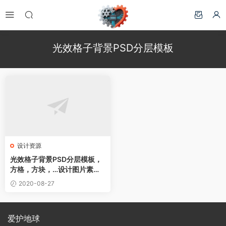
光效格子背景PSD分层模板
设计资源
光效格子背景PSD分层模板，
方格，方块，…设计图片素材
下载
2020-08-27
爱护地球