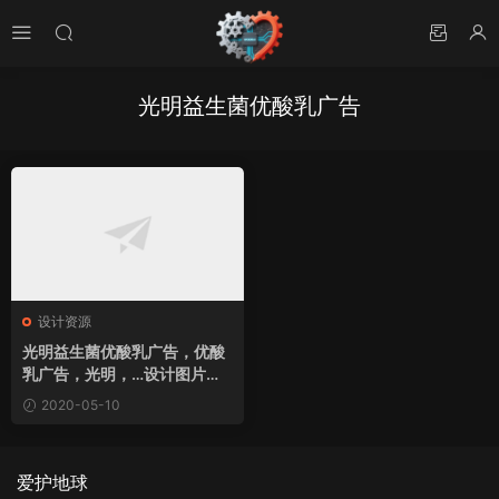
光明益生菌优酸乳广告
设计资源
光明益生菌优酸乳广告，优酸
乳广告，光明，…设计图片素
材下载
2020-05-10
爱护地球