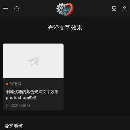
光泽文字效果
PS教程
创建优雅的紫色光泽文字效果
photoshop教程
2021-08-18
爱护地球