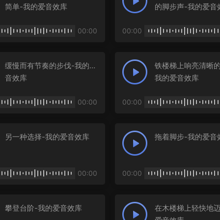
简单-我的爱音效库
的脚步声-我的爱音
00:00
00:00
缓慢而有节奏的步伐-我的爱
铁楼梯上响亮清晰的
音效库
我的爱音效库
00:00
00:00
另一种选择-我的爱音效库
拖着脚步-我的爱音
00:00
00:00
攀登台阶-我的爱音效库
在木楼梯上轻快地迈