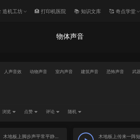
️ 造机工坊
🏥 打印机医院
📚 知识文库
🥰 奇点学堂
物体声音
人声音效
动物声音
室内声音
建筑声音
恐怖声音
武
浏览
点赞
评论
随机
木地板上脚步声平常平静而
木地板上传来一阵