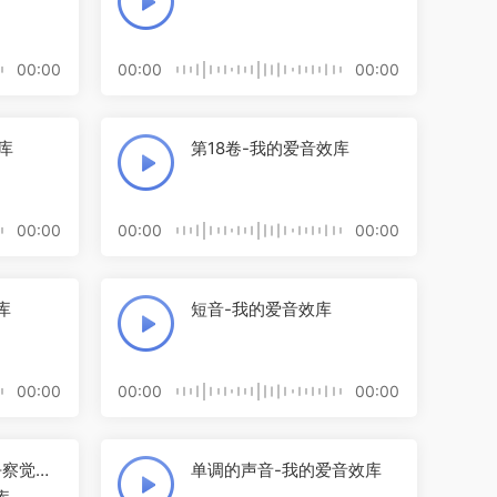
00:00
00:00
00:00
库
第18卷-我的爱音效库
00:00
00:00
00:00
库
短音-我的爱音效库
00:00
00:00
00:00
乎察觉不
单调的声音-我的爱音效库