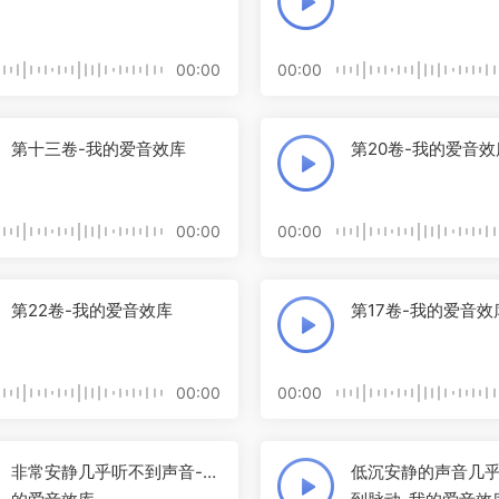
00:00
00:00
第十三卷-我的爱音效库
第20卷-我的爱音效
00:00
00:00
第22卷-我的爱音效库
第17卷-我的爱音效
00:00
00:00
非常安静几乎听不到声音-我
低沉安静的声音几