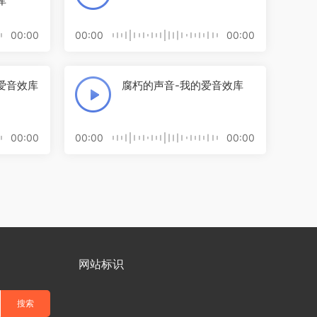
库
00:00
00:00
00:00
爱音效库
腐朽的声音-我的爱音效库
00:00
00:00
00:00
网站标识