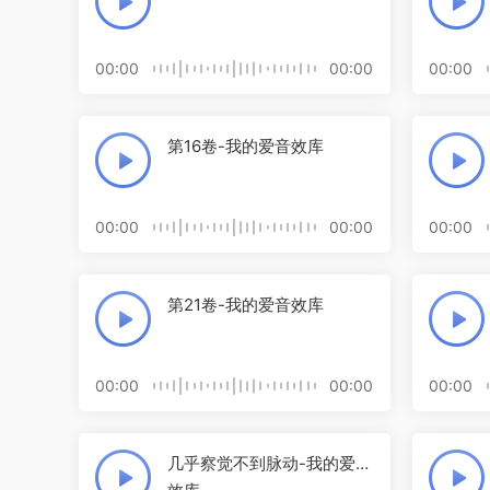
00:00
00:00
00:00
第16卷-我的爱音效库
00:00
00:00
00:00
第21卷-我的爱音效库
00:00
00:00
00:00
几乎察觉不到脉动-我的爱音