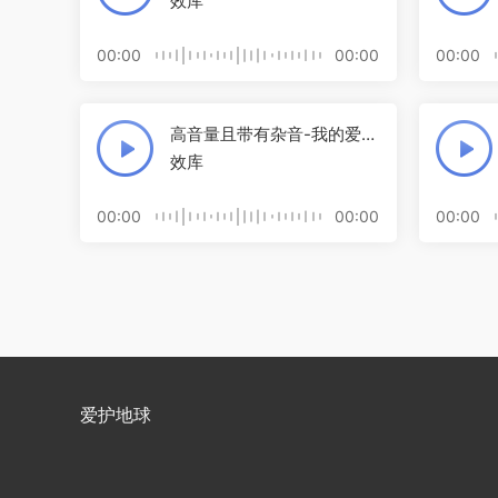
效库
00:00
00:00
00:00
高音量且带有杂音-我的爱音
效库
00:00
00:00
00:00
爱护地球